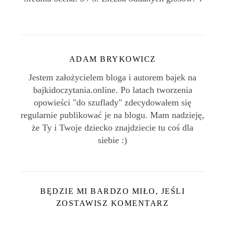
ADAM BRYKOWICZ
Jestem założycielem bloga i autorem bajek na
bajkidoczytania.online. Po latach tworzenia
opowieści "do szuflady" zdecydowałem się
regularnie publikować je na blogu. Mam nadzieję,
że Ty i Twoje dziecko znajdziecie tu coś dla
siebie :)
BĘDZIE MI BARDZO MIŁO, JEŚLI
ZOSTAWISZ KOMENTARZ