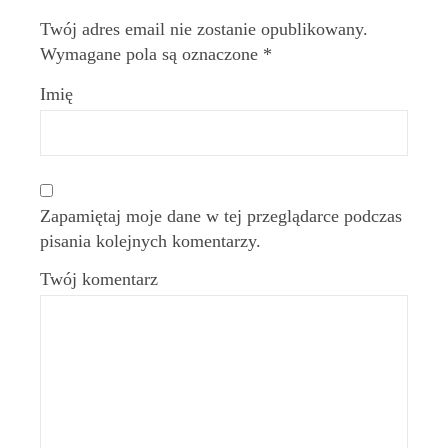
Twój adres email nie zostanie opublikowany.
Wymagane pola są oznaczone
*
Imię
Zapamiętaj moje dane w tej przeglądarce podczas
pisania kolejnych komentarzy.
Twój komentarz