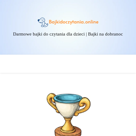
Darmowe bajki do czytania dla dzieci | Bajki na dobranoc