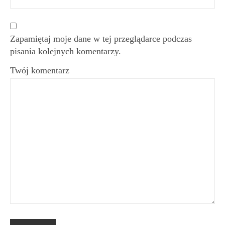
Zapamiętaj moje dane w tej przeglądarce podczas
pisania kolejnych komentarzy.
Twój komentarz