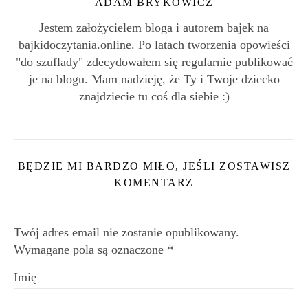
ADAM BRYKOWICZ
Jestem założycielem bloga i autorem bajek na
bajkidoczytania.online. Po latach tworzenia opowieści
"do szuflady" zdecydowałem się regularnie publikować
je na blogu. Mam nadzieję, że Ty i Twoje dziecko
znajdziecie tu coś dla siebie :)
BĘDZIE MI BARDZO MIŁO, JEŚLI ZOSTAWISZ
KOMENTARZ
Twój adres email nie zostanie opublikowany.
Wymagane pola są oznaczone
*
Imię