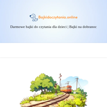
Darmowe bajki do czytania dla dzieci | Bajki na dobranoc